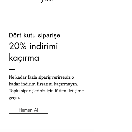
Dört kutu siparişe
20% indirimi
kaçırma
Ne kadar fazla sipariş verirseniz o
kadar indirim fırsatını kaçırmayın.
Toplu siparişleriniz için lütfen iletişime
geçin.
Hemen Al