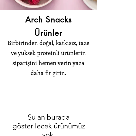
Arch Snacks
Ürünler
Birbirinden doğal, katkısız, taze
ve yüksek proteinli ürünlerin
siparişini hemen verin yaza
daha fit girin.
Şu an burada
gösterilecek ürünümüz
yok.