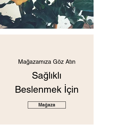
Mağazamıza Göz Atın
Sağlıklı
Beslenmek İçin
Mağaza