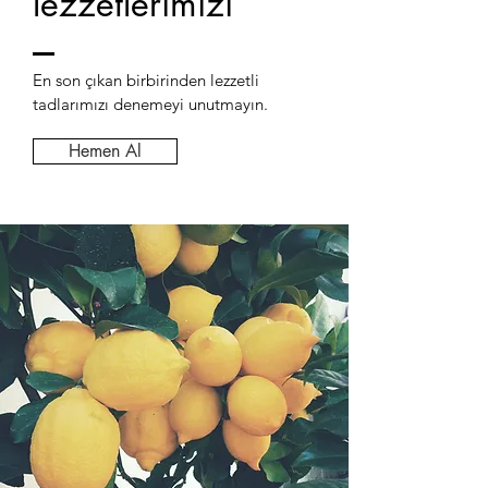
lezzetlerimizi
En son çıkan birbirinden lezzetli
tadlarımızı denemeyi unutmayın.
Hemen Al