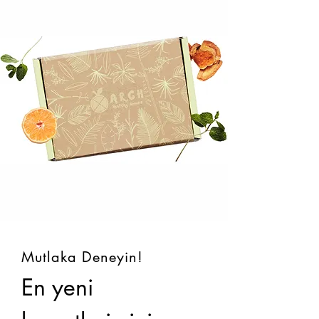
Mutlaka Deneyin!
En yeni