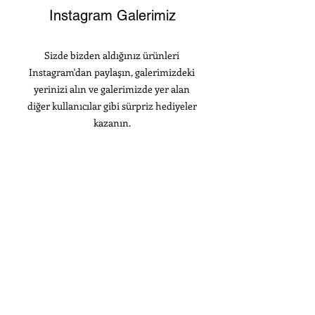
Instagram Galerimiz
Sizde bizden aldığınız ürünleri
Instagram'dan paylaşın, galerimizdeki
yerinizi alın ve galerimizde yer alan
diğer kullanıcılar gibi sürpriz hediyeler
kazanın.